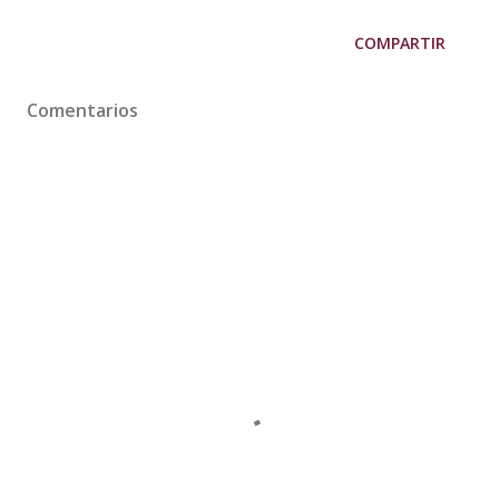
COMPARTIR
Comentarios