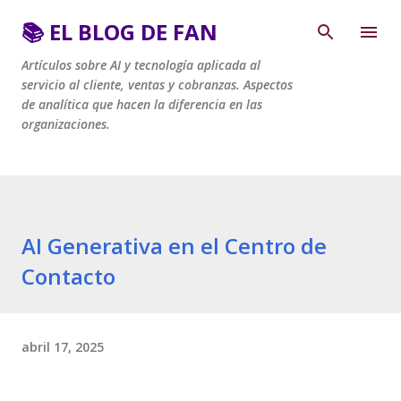
Ir al contenido principal
📚 EL BLOG DE FAN
Artículos sobre AI y tecnología aplicada al
servicio al cliente, ventas y cobranzas. Aspectos
de analítica que hacen la diferencia en las
organizaciones.
AI Generativa en el Centro de
Contacto
abril 17, 2025