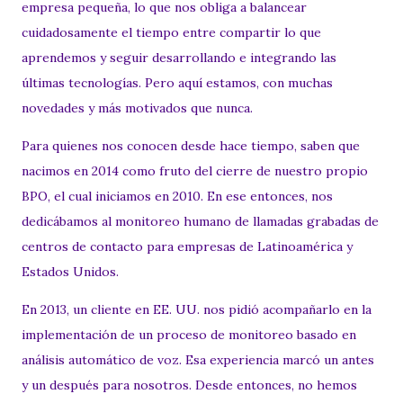
empresa pequeña, lo que nos obliga a balancear
cuidadosamente el tiempo entre compartir lo que
aprendemos y seguir desarrollando e integrando las
últimas tecnologías. Pero aquí estamos, con muchas
novedades y más motivados que nunca.
Para quienes nos conocen desde hace tiempo, saben que
nacimos en 2014 como fruto del cierre de nuestro propio
BPO, el cual iniciamos en 2010. En ese entonces, nos
dedicábamos al monitoreo humano de llamadas grabadas de
centros de contacto para empresas de Latinoamérica y
Estados Unidos.
En 2013, un cliente en EE. UU. nos pidió acompañarlo en la
implementación de un proceso de monitoreo basado en
análisis automático de voz. Esa experiencia marcó un antes
y un después para nosotros. Desde entonces, no hemos