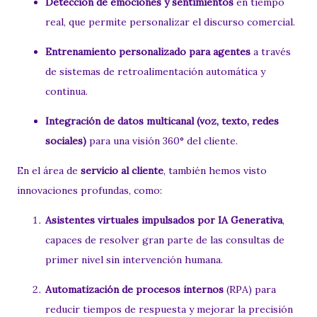
Detección de emociones y sentimientos
en tiempo
real, que permite personalizar el discurso comercial.
Entrenamiento personalizado para agentes
a través
de sistemas de retroalimentación automática y
continua.
Integración de datos multicanal (voz, texto, redes
sociales)
para una visión 360° del cliente.
En el área de
servicio al cliente
, también hemos visto
innovaciones profundas, como:
Asistentes virtuales impulsados por IA Generativa
,
capaces de resolver gran parte de las consultas de
primer nivel sin intervención humana.
Automatización de procesos internos
(RPA) para
reducir tiempos de respuesta y mejorar la precisión