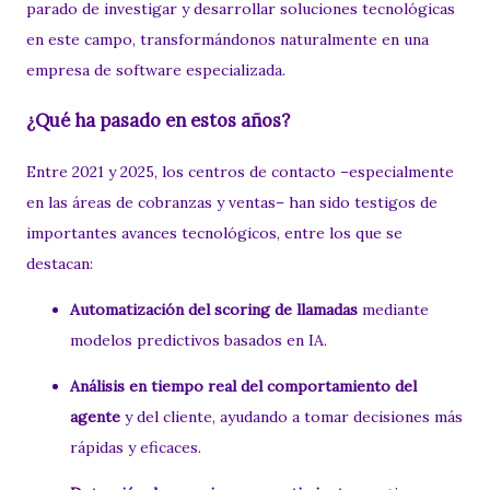
parado de investigar y desarrollar soluciones tecnológicas
en este campo, transformándonos naturalmente en una
empresa de software especializada.
¿Qué ha pasado en estos años?
Entre 2021 y 2025, los centros de contacto –especialmente
en las áreas de cobranzas y ventas– han sido testigos de
importantes avances tecnológicos, entre los que se
destacan:
Automatización del scoring de llamadas
mediante
modelos predictivos basados en IA.
Análisis en tiempo real del comportamiento del
agente
y del cliente, ayudando a tomar decisiones más
rápidas y eficaces.