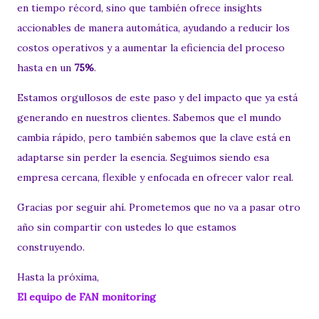
en tiempo récord, sino que también ofrece insights
accionables de manera automática, ayudando a reducir los
costos operativos y a aumentar la eficiencia del proceso
hasta en un
75%
.
Estamos orgullosos de este paso y del impacto que ya está
generando en nuestros clientes. Sabemos que el mundo
cambia rápido, pero también sabemos que la clave está en
adaptarse sin perder la esencia. Seguimos siendo esa
empresa cercana, flexible y enfocada en ofrecer valor real.
Gracias por seguir ahí. Prometemos que no va a pasar otro
año sin compartir con ustedes lo que estamos
construyendo.
Hasta la próxima,
El equipo de FAN monitoring