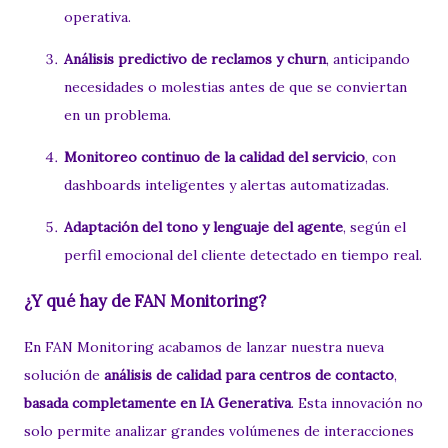
operativa.
Análisis predictivo de reclamos y churn
, anticipando
necesidades o molestias antes de que se conviertan
en un problema.
Monitoreo continuo de la calidad del servicio
, con
dashboards inteligentes y alertas automatizadas.
Adaptación del tono y lenguaje del agente
, según el
perfil emocional del cliente detectado en tiempo real.
¿Y qué hay de FAN Monitoring?
En FAN Monitoring acabamos de lanzar nuestra nueva
solución de
análisis de calidad para centros de contacto
,
basada completamente en IA Generativa
. Esta innovación no
solo permite analizar grandes volúmenes de interacciones