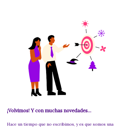
¡Volvimos! Y con muchas novedades…
Hace un tiempo que no escribimos, y es que somos una