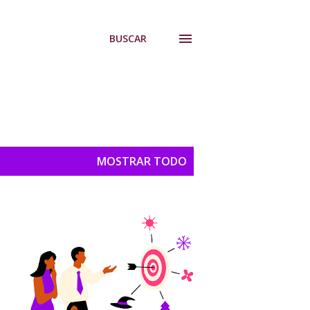
BUSCAR
MOSTRAR TODO